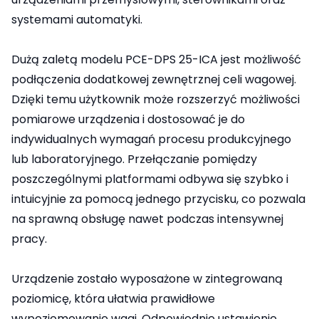
systemami automatyki.
Dużą zaletą modelu PCE-DPS 25-ICA jest możliwość
podłączenia dodatkowej zewnętrznej celi wagowej.
Dzięki temu użytkownik może rozszerzyć możliwości
pomiarowe urządzenia i dostosować je do
indywidualnych wymagań procesu produkcyjnego
lub laboratoryjnego. Przełączanie pomiędzy
poszczególnymi platformami odbywa się szybko i
intuicyjnie za pomocą jednego przycisku, co pozwala
na sprawną obsługę nawet podczas intensywnej
pracy.
Urządzenie zostało wyposażone w zintegrowaną
poziomicę, która ułatwia prawidłowe
wypoziomowanie wagi. Odpowiednie ustawienie