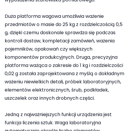
Duża platforma wagowa umożliwia ważenie
przedmiotów o masie do 25 kg z rozdzielczością 0,5
g, dzięki czemu doskonale sprawdza się podczas
kontroli dostaw, kompletacji zamówień, ważenia
pojemników, opakowań czy większych
komponentów produkcyjnych. Druga, precyzyjna
platforma ważąca o zakresie do 1 kg i rozdzielczości
0,02 g została zaprojektowana z myślą o dokładnym
ważeniu niewielkich detali, próbek laboratoryjnych,
elementów elektronicznych, śrub, podkładek,
uszczelek oraz innych drobnych części.
Jedną z najważniejszych funkcji urządzenia jest
funkcja liczenia sztuk. Waga laboratoryjna
automatycznie określa liczbę elementów