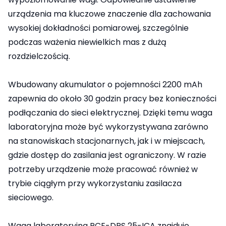
urządzenia ma kluczowe znaczenie dla zachowania
wysokiej dokładności pomiarowej, szczególnie
podczas ważenia niewielkich mas z dużą
rozdzielczością.
Wbudowany akumulator o pojemności 2200 mAh
zapewnia do około 30 godzin pracy bez konieczności
podłączania do sieci elektrycznej. Dzięki temu waga
laboratoryjna może być wykorzystywana zarówno
na stanowiskach stacjonarnych, jak i w miejscach,
gdzie dostęp do zasilania jest ograniczony. W razie
potrzeby urządzenie może pracować również w
trybie ciągłym przy wykorzystaniu zasilacza
sieciowego.
Waga laboratoryjna PCE-DPS 25-ICA znajduje