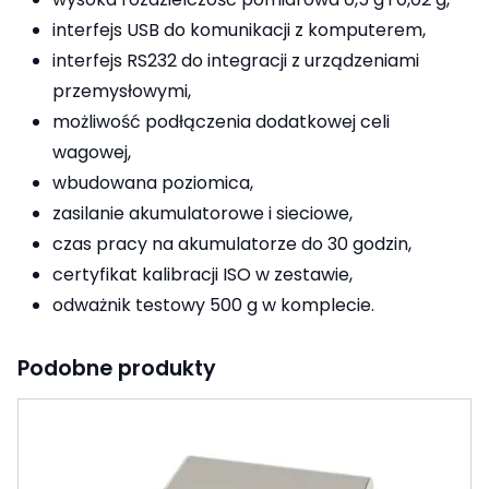
interfejs USB do komunikacji z komputerem,
interfejs RS232 do integracji z urządzeniami
przemysłowymi,
możliwość podłączenia dodatkowej celi
wagowej,
wbudowana poziomica,
zasilanie akumulatorowe i sieciowe,
czas pracy na akumulatorze do 30 godzin,
certyfikat kalibracji ISO w zestawie,
odważnik testowy 500 g w komplecie.
Podobne produkty