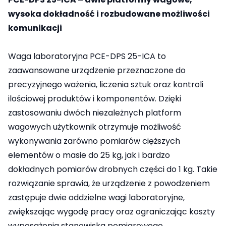
wysoka dokładność i rozbudowane możliwości
komunikacji
Waga laboratoryjna PCE-DPS 25-ICA to
zaawansowane urządzenie przeznaczone do
precyzyjnego ważenia, liczenia sztuk oraz kontroli
ilościowej produktów i komponentów. Dzięki
zastosowaniu dwóch niezależnych platform
wagowych użytkownik otrzymuje możliwość
wykonywania zarówno pomiarów cięższych
elementów o masie do 25 kg, jak i bardzo
dokładnych pomiarów drobnych części do 1 kg. Takie
rozwiązanie sprawia, że urządzenie z powodzeniem
zastępuje dwie oddzielne wagi laboratoryjne,
zwiększając wygodę pracy oraz ograniczając koszty
wyposażenia stanowiska pomiarowego.