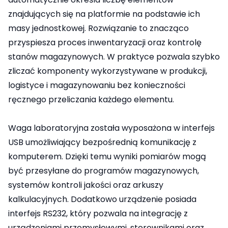
znajdujących się na platformie na podstawie ich
masy jednostkowej. Rozwiązanie to znacząco
przyspiesza proces inwentaryzacji oraz kontrolę
stanów magazynowych. W praktyce pozwala szybko
zliczać komponenty wykorzystywane w produkcji,
logistyce i magazynowaniu bez konieczności
ręcznego przeliczania każdego elementu.
Waga laboratoryjna została wyposażona w interfejs
USB umożliwiający bezpośrednią komunikację z
komputerem. Dzięki temu wyniki pomiarów mogą
być przesyłane do programów magazynowych,
systemów kontroli jakości oraz arkuszy
kalkulacyjnych. Dodatkowo urządzenie posiada
interfejs RS232, który pozwala na integrację z
urządzeniami przemysłowymi, sterownikami oraz